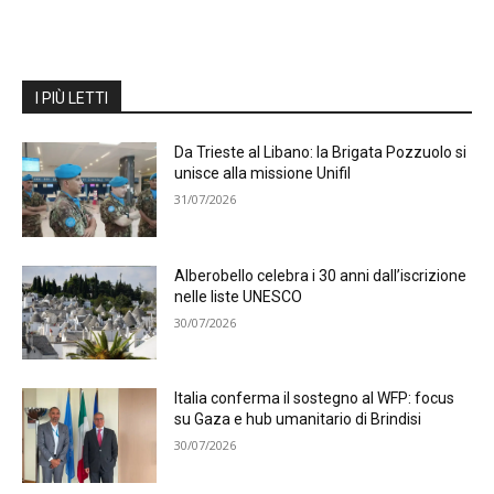
I PIÙ LETTI
Da Trieste al Libano: la Brigata Pozzuolo si
unisce alla missione Unifil
31/07/2026
Alberobello celebra i 30 anni dall’iscrizione
nelle liste UNESCO
30/07/2026
Italia conferma il sostegno al WFP: focus
su Gaza e hub umanitario di Brindisi
30/07/2026