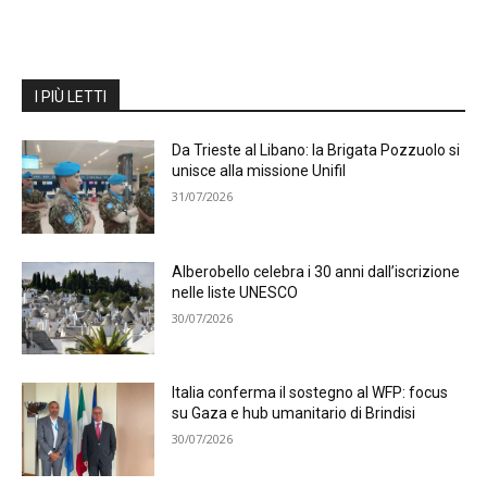
I PIÙ LETTI
Da Trieste al Libano: la Brigata Pozzuolo si
unisce alla missione Unifil
31/07/2026
Alberobello celebra i 30 anni dall’iscrizione
nelle liste UNESCO
30/07/2026
Italia conferma il sostegno al WFP: focus
su Gaza e hub umanitario di Brindisi
30/07/2026