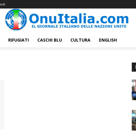
edi
RIFUGIATI
CASCHI BLU
CULTURA
ENGLISH