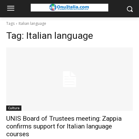
Tags
Italian language
Tag:
Italian language
Cultura
UNIS Board of Trustees meeting: Zappia
confirms support for Italian language
courses