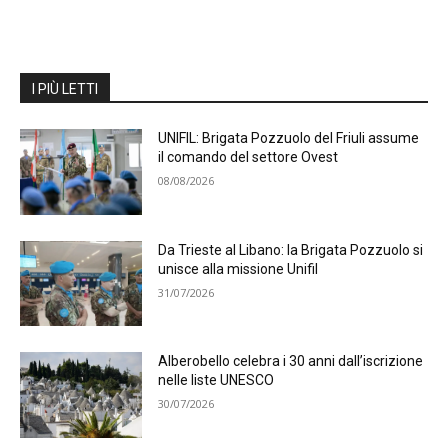
I PIÙ LETTI
UNIFIL: Brigata Pozzuolo del Friuli assume
il comando del settore Ovest
08/08/2026
Da Trieste al Libano: la Brigata Pozzuolo si
unisce alla missione Unifil
31/07/2026
Alberobello celebra i 30 anni dall’iscrizione
nelle liste UNESCO
30/07/2026