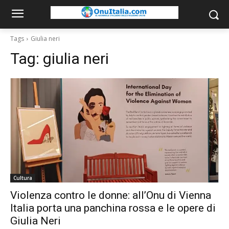
Tags
Giulia neri
Tag:
giulia neri
Cultura
Violenza contro le donne: all’Onu di Vienna
Italia porta una panchina rossa e le opere di
Giulia Neri