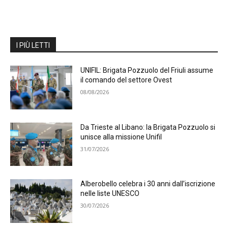
I PIÙ LETTI
UNIFIL: Brigata Pozzuolo del Friuli assume
il comando del settore Ovest
08/08/2026
Da Trieste al Libano: la Brigata Pozzuolo si
unisce alla missione Unifil
31/07/2026
Alberobello celebra i 30 anni dall’iscrizione
nelle liste UNESCO
30/07/2026