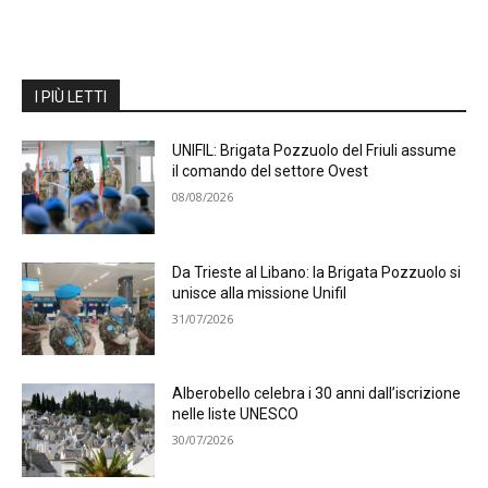
I PIÙ LETTI
UNIFIL: Brigata Pozzuolo del Friuli assume
il comando del settore Ovest
08/08/2026
Da Trieste al Libano: la Brigata Pozzuolo si
unisce alla missione Unifil
31/07/2026
Alberobello celebra i 30 anni dall’iscrizione
nelle liste UNESCO
30/07/2026