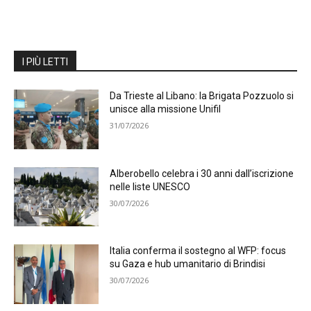
I PIÙ LETTI
Da Trieste al Libano: la Brigata Pozzuolo si
unisce alla missione Unifil
31/07/2026
Alberobello celebra i 30 anni dall’iscrizione
nelle liste UNESCO
30/07/2026
Italia conferma il sostegno al WFP: focus
su Gaza e hub umanitario di Brindisi
30/07/2026