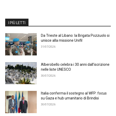
I PIÙ LETTI
Da Trieste al Libano: la Brigata Pozzuolo si
unisce alla missione Unifil
31/07/2026
Alberobello celebra i 30 anni dall’iscrizione
nelle liste UNESCO
30/07/2026
Italia conferma il sostegno al WFP: focus
su Gaza e hub umanitario di Brindisi
30/07/2026