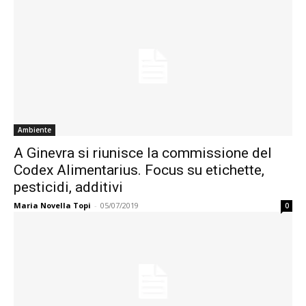
Ambiente
A Ginevra si riunisce la commissione del
Codex Alimentarius. Focus su etichette,
pesticidi, additivi
Maria Novella Topi
-
05/07/2019
0