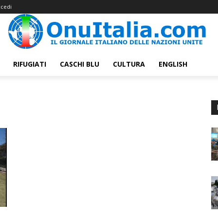
cedi
RIFUGIATI
CASCHI BLU
CULTURA
ENGLISH