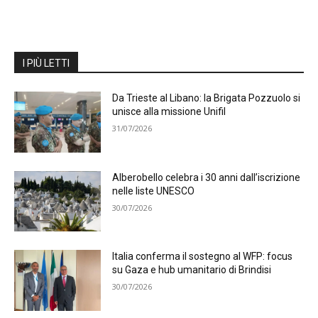
I PIÙ LETTI
Da Trieste al Libano: la Brigata Pozzuolo si
unisce alla missione Unifil
31/07/2026
Alberobello celebra i 30 anni dall’iscrizione
nelle liste UNESCO
30/07/2026
Italia conferma il sostegno al WFP: focus
su Gaza e hub umanitario di Brindisi
30/07/2026