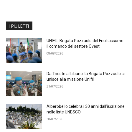
I PIÙ LETTI
UNIFIL: Brigata Pozzuolo del Friuli assume
il comando del settore Ovest
08/08/2026
Da Trieste al Libano: la Brigata Pozzuolo si
unisce alla missione Unifil
31/07/2026
Alberobello celebra i 30 anni dall’iscrizione
nelle liste UNESCO
30/07/2026