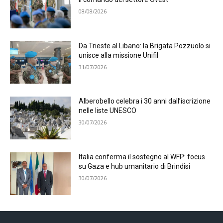
08/08/2026
Da Trieste al Libano: la Brigata Pozzuolo si
unisce alla missione Unifil
31/07/2026
Alberobello celebra i 30 anni dall’iscrizione
nelle liste UNESCO
30/07/2026
Italia conferma il sostegno al WFP: focus
su Gaza e hub umanitario di Brindisi
30/07/2026