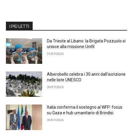
I PIÙ LETTI
Da Trieste al Libano: la Brigata Pozzuolo si
unisce alla missione Unifil
31/07/2026
Alberobello celebra i 30 anni dall’iscrizione
nelle liste UNESCO
30/07/2026
Italia conferma il sostegno al WFP: focus
su Gaza e hub umanitario di Brindisi
30/07/2026