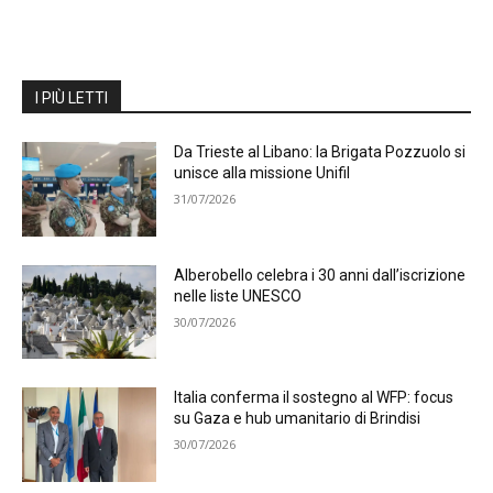
I PIÙ LETTI
Da Trieste al Libano: la Brigata Pozzuolo si
unisce alla missione Unifil
31/07/2026
Alberobello celebra i 30 anni dall’iscrizione
nelle liste UNESCO
30/07/2026
Italia conferma il sostegno al WFP: focus
su Gaza e hub umanitario di Brindisi
30/07/2026