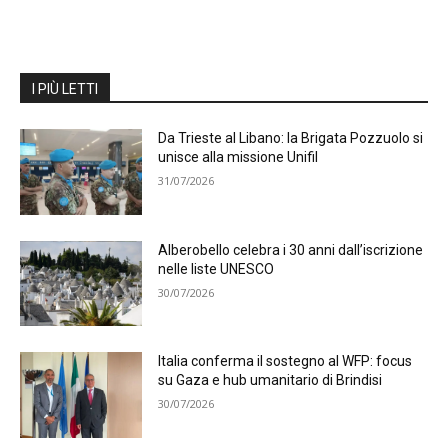
I PIÙ LETTI
Da Trieste al Libano: la Brigata Pozzuolo si
unisce alla missione Unifil
31/07/2026
Alberobello celebra i 30 anni dall’iscrizione
nelle liste UNESCO
30/07/2026
Italia conferma il sostegno al WFP: focus
su Gaza e hub umanitario di Brindisi
30/07/2026