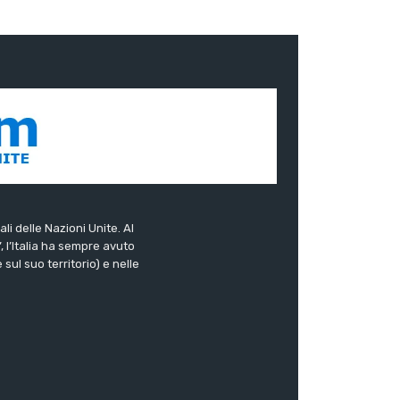
ali delle Nazioni Unite. Al
”, l’Italia ha sempre avuto
sul suo territorio) e nelle