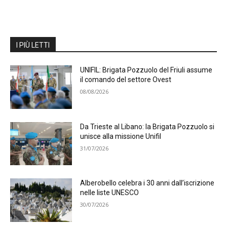
I PIÙ LETTI
UNIFIL: Brigata Pozzuolo del Friuli assume
il comando del settore Ovest
08/08/2026
Da Trieste al Libano: la Brigata Pozzuolo si
unisce alla missione Unifil
31/07/2026
Alberobello celebra i 30 anni dall’iscrizione
nelle liste UNESCO
30/07/2026