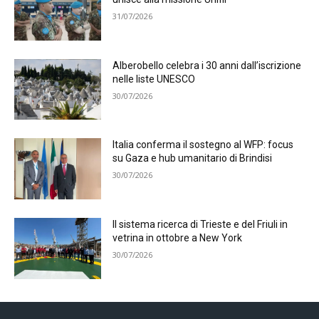
31/07/2026
Alberobello celebra i 30 anni dall’iscrizione
nelle liste UNESCO
30/07/2026
Italia conferma il sostegno al WFP: focus
su Gaza e hub umanitario di Brindisi
30/07/2026
Il sistema ricerca di Trieste e del Friuli in
vetrina in ottobre a New York
30/07/2026