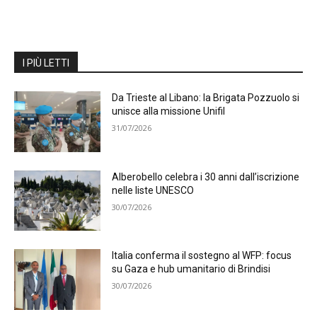
I PIÙ LETTI
Da Trieste al Libano: la Brigata Pozzuolo si
unisce alla missione Unifil
31/07/2026
Alberobello celebra i 30 anni dall’iscrizione
nelle liste UNESCO
30/07/2026
Italia conferma il sostegno al WFP: focus
su Gaza e hub umanitario di Brindisi
30/07/2026