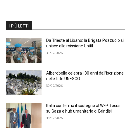
I PIÙ LETTI
Da Trieste al Libano: la Brigata Pozzuolo si
unisce alla missione Unifil
31/07/2026
Alberobello celebra i 30 anni dall’iscrizione
nelle liste UNESCO
30/07/2026
Italia conferma il sostegno al WFP: focus
su Gaza e hub umanitario di Brindisi
30/07/2026