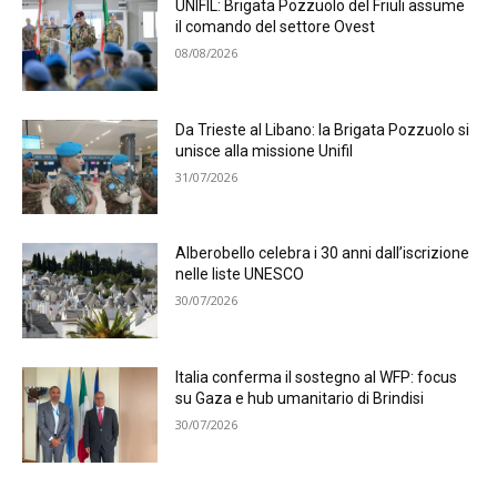
UNIFIL: Brigata Pozzuolo del Friuli assume
il comando del settore Ovest
08/08/2026
Da Trieste al Libano: la Brigata Pozzuolo si
unisce alla missione Unifil
31/07/2026
Alberobello celebra i 30 anni dall’iscrizione
nelle liste UNESCO
30/07/2026
Italia conferma il sostegno al WFP: focus
su Gaza e hub umanitario di Brindisi
30/07/2026