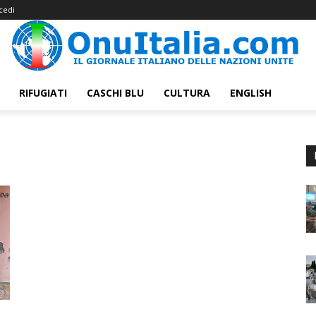
cedi
RIFUGIATI
CASCHI BLU
CULTURA
ENGLISH