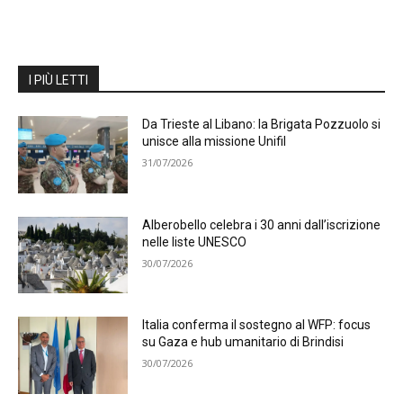
I PIÙ LETTI
Da Trieste al Libano: la Brigata Pozzuolo si
unisce alla missione Unifil
31/07/2026
Alberobello celebra i 30 anni dall’iscrizione
nelle liste UNESCO
30/07/2026
Italia conferma il sostegno al WFP: focus
su Gaza e hub umanitario di Brindisi
30/07/2026