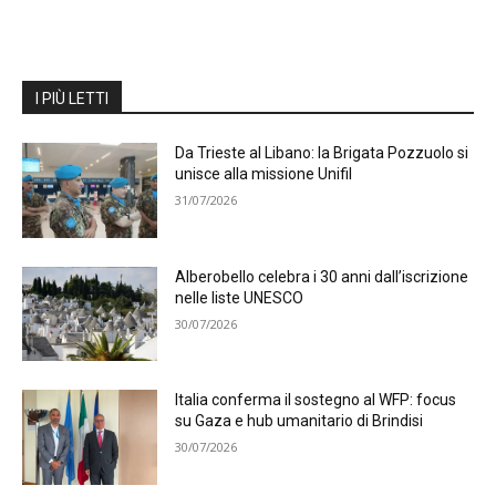
I PIÙ LETTI
Da Trieste al Libano: la Brigata Pozzuolo si
unisce alla missione Unifil
31/07/2026
Alberobello celebra i 30 anni dall’iscrizione
nelle liste UNESCO
30/07/2026
Italia conferma il sostegno al WFP: focus
su Gaza e hub umanitario di Brindisi
30/07/2026