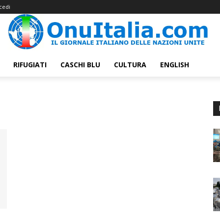
cedi
RIFUGIATI
CASCHI BLU
CULTURA
ENGLISH