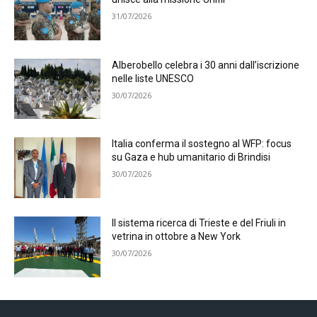
31/07/2026
Alberobello celebra i 30 anni dall’iscrizione
nelle liste UNESCO
30/07/2026
Italia conferma il sostegno al WFP: focus
su Gaza e hub umanitario di Brindisi
30/07/2026
Il sistema ricerca di Trieste e del Friuli in
vetrina in ottobre a New York
30/07/2026