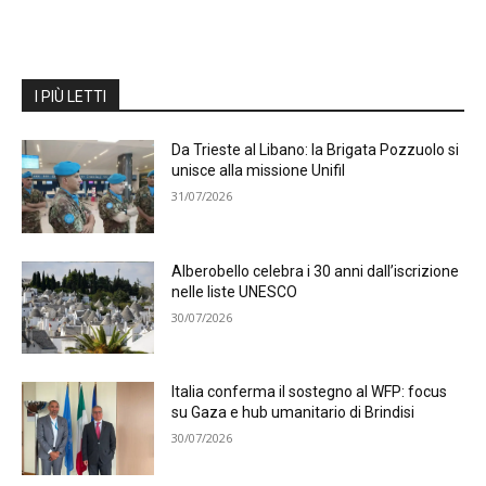
I PIÙ LETTI
Da Trieste al Libano: la Brigata Pozzuolo si
unisce alla missione Unifil
31/07/2026
Alberobello celebra i 30 anni dall’iscrizione
nelle liste UNESCO
30/07/2026
Italia conferma il sostegno al WFP: focus
su Gaza e hub umanitario di Brindisi
30/07/2026