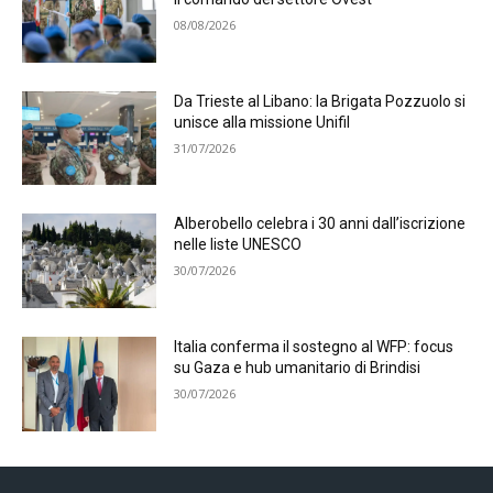
08/08/2026
Da Trieste al Libano: la Brigata Pozzuolo si
unisce alla missione Unifil
31/07/2026
Alberobello celebra i 30 anni dall’iscrizione
nelle liste UNESCO
30/07/2026
Italia conferma il sostegno al WFP: focus
su Gaza e hub umanitario di Brindisi
30/07/2026