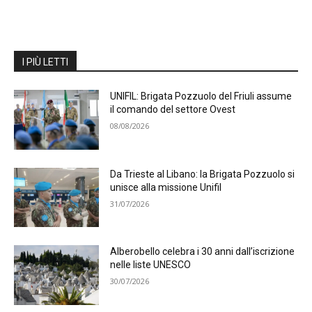
I PIÙ LETTI
UNIFIL: Brigata Pozzuolo del Friuli assume
il comando del settore Ovest
08/08/2026
Da Trieste al Libano: la Brigata Pozzuolo si
unisce alla missione Unifil
31/07/2026
Alberobello celebra i 30 anni dall’iscrizione
nelle liste UNESCO
30/07/2026