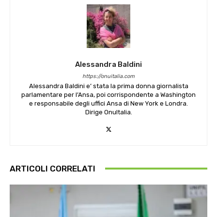
Alessandra Baldini
https://onuitalia.com
Alessandra Baldini e’ stata la prima donna giornalista
parlamentare per l’Ansa, poi corrispondente a Washington
e responsabile degli uffici Ansa di New York e Londra.
Dirige OnuItalia.
ARTICOLI CORRELATI