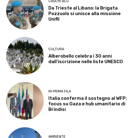
CASCHI BLU
Da Trieste al Libano: la Brigata
Pozzuolo si unisce alla missione
Unifil
CULTURA
Alberobello celebra i 30 anni
dall’iscrizione nelle liste UNESCO
IN PRIMA FILA
Italia conferma il sostegno al WFP:
focus su Gaza e hub umanitario di
Brindisi
AMBIENTE