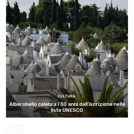
CULTURA
Alberobello celebra i 30 anni dall’iscrizione nelle
liste UNESCO