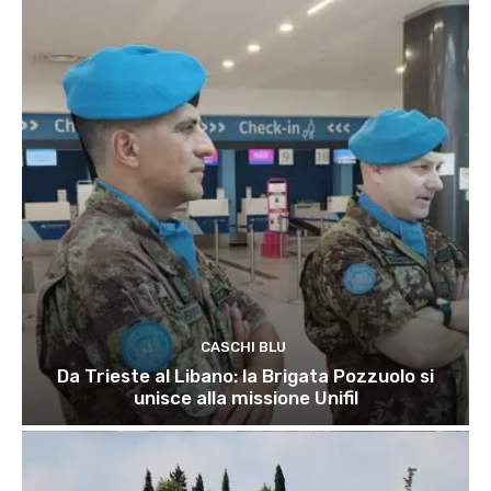
CASCHI BLU
Da Trieste al Libano: la Brigata Pozzuolo si
unisce alla missione Unifil