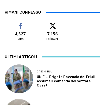
RIMANI CONNESSO
4,527
7,156
Fans
Follower
ULTIMI ARTICOLI
CASCHI BLU
UNIFIL: Brigata Pozzuolo del Friuli
assume il comando del settore
Ovest