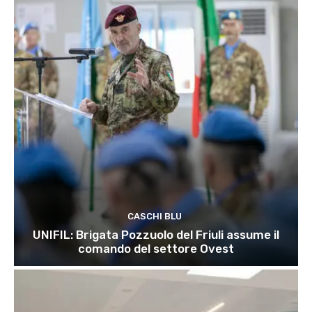
CASCHI BLU
UNIFIL: Brigata Pozzuolo del Friuli assume il
comando del settore Ovest