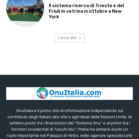
Il sistema ricerca di Trieste e del
Friuli in vetrina in ottobre a New
York
Carica altri
OnuItalia è il primo sito di informazione indipendente sul
contributo degli italiani alla vita e agli ideali delle Nazioni Unite. Al
settimo posto tra i finanziatori del “Sistema Onu” e al primo tra i
fornitori occidentali di “caschi blu”, l’Italia ha sempre avuto un
ruolo importante nel Palazzo di Vetro, nelle agenzie specializzate