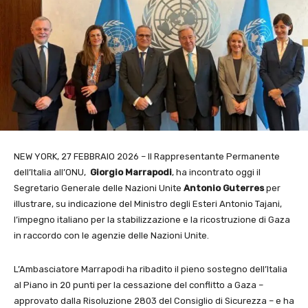
NEW YORK, 27 FEBBRAIO 2026 – Il Rappresentante Permanente
dell’Italia all’ONU,
Giorgio Marrapodi
, ha incontrato oggi il
Segretario Generale delle Nazioni Unite
Antonio Guterres
per
illustrare, su indicazione del Ministro degli Esteri Antonio Tajani,
l’impegno italiano per la stabilizzazione e la ricostruzione di Gaza
in raccordo con le agenzie delle Nazioni Unite.
L’Ambasciatore Marrapodi ha ribadito il pieno sostegno dell’Italia
al Piano in 20 punti per la cessazione del conflitto a Gaza –
approvato dalla Risoluzione 2803 del Consiglio di Sicurezza – e ha