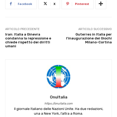
Facebook
X
Pinterest
ARTICOLO PRECEDENTE
ARTICOLO SUCCESSIVO
Iran: Italia a Ginevra
Guterres in Italia per
condanna la repressione e
l’inaugurazione dei Giochi
chiede rispetto dei diritti
Milano-Cortina
umani
OnuItalia
https://onuitalia.com
Il giornale Italiano delle Nazioni Unite. Ha due redazioni,
una a New York, l’altra a Roma.