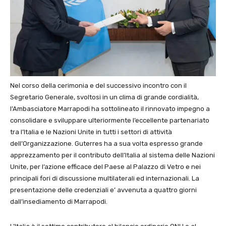
Nel corso della cerimonia e del successivo incontro con il
Segretario Generale, svoltosi in un clima di grande cordialità,
l’Ambasciatore Marrapodi ha sottolineato il rinnovato impegno a
consolidare e sviluppare ulteriormente l’eccellente partenariato
tra l’Italia e le Nazioni Unite in tutti i settori di attività
dell’Organizzazione. Guterres ha a sua volta espresso grande
apprezzamento per il contributo dell’Italia al sistema delle Nazioni
Unite, per l’azione efficace del Paese al Palazzo di Vetro e nei
principali fori di discussione multilaterali ed internazionali. La
presentazione delle credenziali e’ avvenuta a quattro giorni
dall’insediamento di Marrapodi.