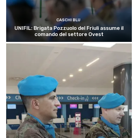
CASCHI BLU
UNIFIL: Brigata Pozzuolo del Friuli assume il
comando del settore Ovest