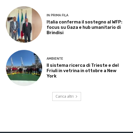
IN PRIMA FILA
Italia conferma il sostegno al WFP:
focus su Gaza e hub umanitario di
Brindisi
AMBIENTE
Il sistema ricerca di Trieste e del
Friuli in vetrina in ottobre a New
York
Carica altri