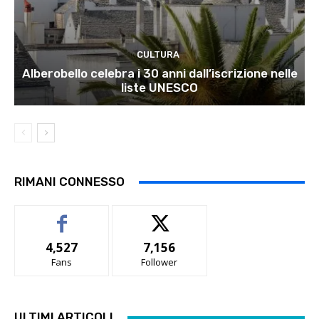
CULTURA
Alberobello celebra i 30 anni dall’iscrizione nelle
liste UNESCO
RIMANI CONNESSO
4,527
7,156
Fans
Follower
ULTIMI ARTICOLI