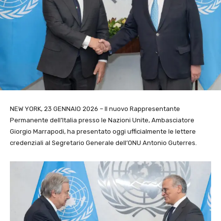
NEW YORK, 23 GENNAIO 2026 – Il nuovo Rappresentante
Permanente dell’Italia presso le Nazioni Unite, Ambasciatore
Giorgio Marrapodi, ha presentato oggi ufficialmente le lettere
credenziali al Segretario Generale dell’ONU Antonio Guterres.