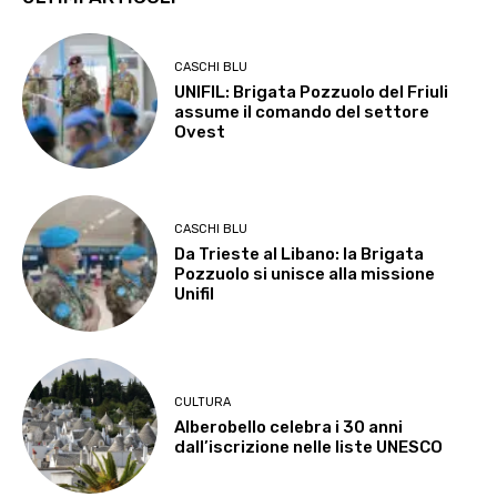
CASCHI BLU
UNIFIL: Brigata Pozzuolo del Friuli
assume il comando del settore
Ovest
CASCHI BLU
Da Trieste al Libano: la Brigata
Pozzuolo si unisce alla missione
Unifil
CULTURA
Alberobello celebra i 30 anni
dall’iscrizione nelle liste UNESCO