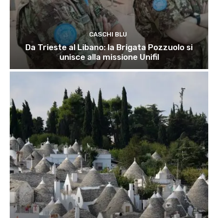
CASCHI BLU
Da Trieste al Libano: la Brigata Pozzuolo si
unisce alla missione Unifil