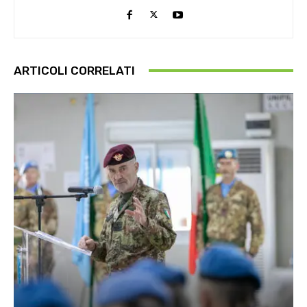
ARTICOLI CORRELATI