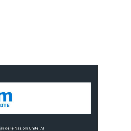
ali delle Nazioni Unite. Al