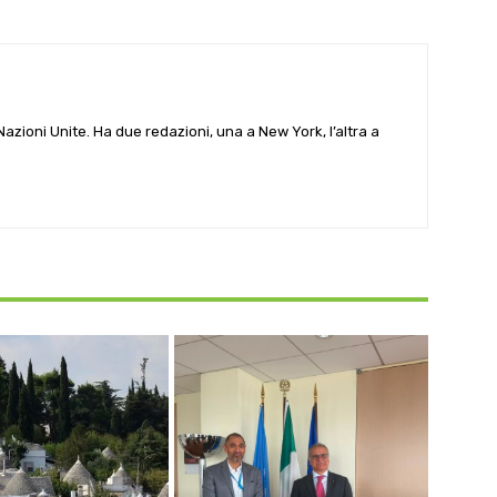
e Nazioni Unite. Ha due redazioni, una a New York, l’altra a