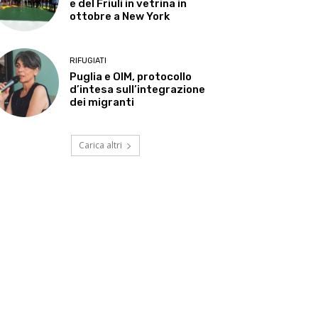
e del Friuli in vetrina in
ottobre a New York
RIFUGIATI
Puglia e OIM, protocollo
d’intesa sull’integrazione
dei migranti
Carica altri