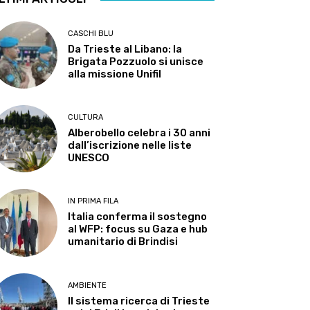
CASCHI BLU
Da Trieste al Libano: la
Brigata Pozzuolo si unisce
alla missione Unifil
CULTURA
Alberobello celebra i 30 anni
dall’iscrizione nelle liste
UNESCO
IN PRIMA FILA
Italia conferma il sostegno
al WFP: focus su Gaza e hub
umanitario di Brindisi
AMBIENTE
Il sistema ricerca di Trieste