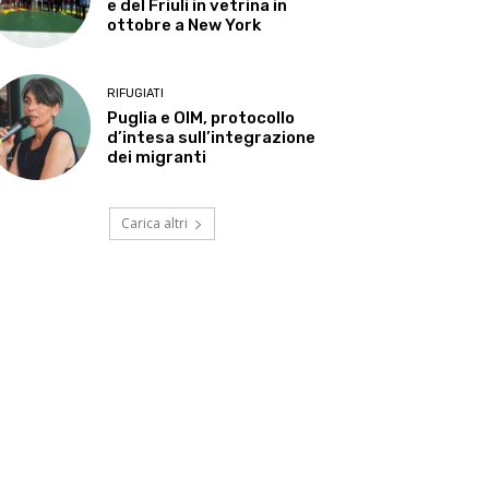
e del Friuli in vetrina in
ottobre a New York
RIFUGIATI
Puglia e OIM, protocollo
d’intesa sull’integrazione
dei migranti
Carica altri