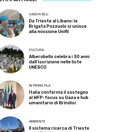
CASCHI BLU
Da Trieste al Libano: la
Brigata Pozzuolo si unisce
alla missione Unifil
CULTURA
Alberobello celebra i 30 anni
dall’iscrizione nelle liste
UNESCO
IN PRIMA FILA
Italia conferma il sostegno
al WFP: focus su Gaza e hub
umanitario di Brindisi
AMBIENTE
Il sistema ricerca di Trieste