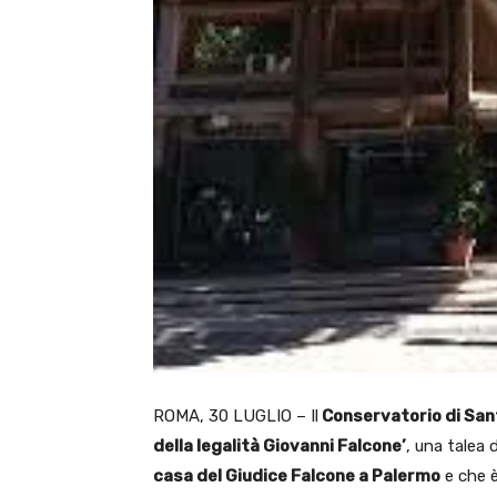
ROMA, 30 LUGLIO – Il
Conservatorio di San
della legalità Giovanni Falcone’
, una talea 
casa del Giudice Falcone a Palermo
e che è