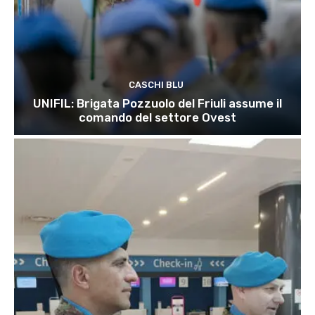
CASCHI BLU
UNIFIL: Brigata Pozzuolo del Friuli assume il
comando del settore Ovest