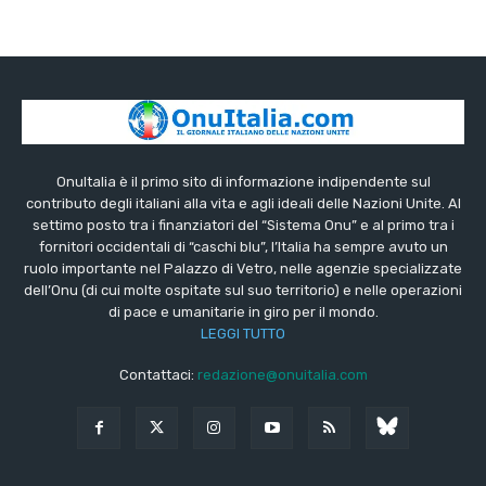
OnuItalia è il primo sito di informazione indipendente sul
contributo degli italiani alla vita e agli ideali delle Nazioni Unite. Al
settimo posto tra i finanziatori del “Sistema Onu” e al primo tra i
fornitori occidentali di “caschi blu”, l’Italia ha sempre avuto un
ruolo importante nel Palazzo di Vetro, nelle agenzie specializzate
dell’Onu (di cui molte ospitate sul suo territorio) e nelle operazioni
di pace e umanitarie in giro per il mondo.
LEGGI TUTTO
Contattaci:
redazione@onuitalia.com