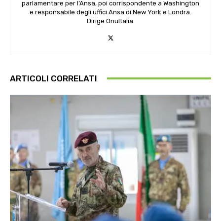
parlamentare per l’Ansa, poi corrispondente a Washington
e responsabile degli uffici Ansa di New York e Londra.
Dirige OnuItalia.
ARTICOLI CORRELATI