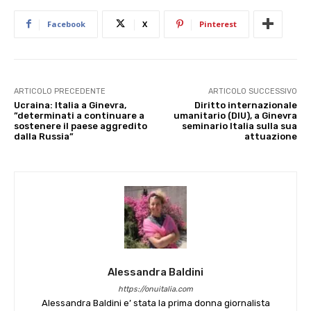
Facebook
X
Pinterest
ARTICOLO PRECEDENTE
ARTICOLO SUCCESSIVO
Ucraina: Italia a Ginevra,
Diritto internazionale
”determinati a continuare a
umanitario (DIU), a Ginevra
sostenere il paese aggredito
seminario Italia sulla sua
dalla Russia”
attuazione
Alessandra Baldini
https://onuitalia.com
Alessandra Baldini e’ stata la prima donna giornalista