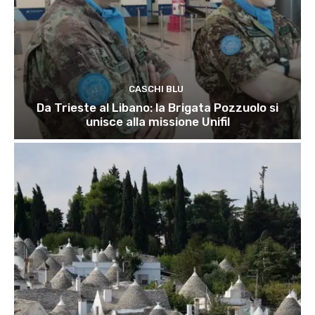
CASCHI BLU
Da Trieste al Libano: la Brigata Pozzuolo si
unisce alla missione Unifil