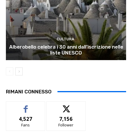
CULTURA
Alberobello celebra i 30 anni dall’iscrizione nelle
liste UNESCO
RIMANI CONNESSO
4,527
7,156
Fans
Follower