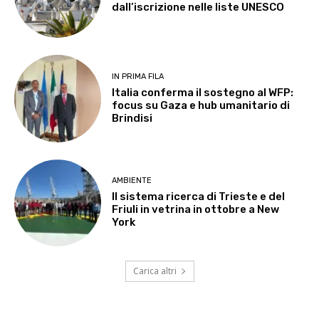
dall’iscrizione nelle liste UNESCO
IN PRIMA FILA
Italia conferma il sostegno al WFP:
focus su Gaza e hub umanitario di
Brindisi
AMBIENTE
Il sistema ricerca di Trieste e del
Friuli in vetrina in ottobre a New
York
Carica altri