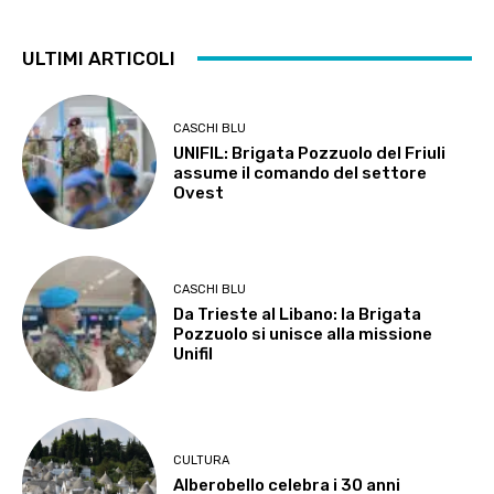
ULTIMI ARTICOLI
CASCHI BLU
UNIFIL: Brigata Pozzuolo del Friuli
assume il comando del settore
Ovest
CASCHI BLU
Da Trieste al Libano: la Brigata
Pozzuolo si unisce alla missione
Unifil
CULTURA
Alberobello celebra i 30 anni