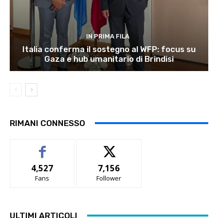
IN PRIMA FILA
Italia conferma il sostegno al WFP: focus su
Gaza e hub umanitario di Brindisi
RIMANI CONNESSO
4,527
7,156
Fans
Follower
ULTIMI ARTICOLI