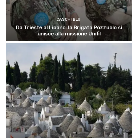
CASCHI BLU
Da Trieste al Libano: la Brigata Pozzuolo si
unisce alla missione Unifil