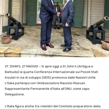
ST JOHN’S, 27 MAGGIO – Si apre oggi a St John’s (Antigua e
Barbuda) la quarta Conferenza Internazionale sui Piccoli Stati
Insulari in via di sviluppo (SIDS) promossa dalle Nazioni Unite.
L’Italia partecipa con l’Ambasciatore Maurizio Massari,
Rappresentante Permanente d’Italia all’ONU, come capo
Delegazione.
L’Italia figura anche tra i membri del Comitato preparatorio della