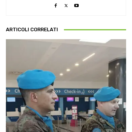
ARTICOLI CORRELATI