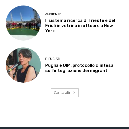
AMBIENTE
Il sistema ricerca di Trieste e del
Friuli in vetrina in ottobre a New
York
RIFUGIATI
Puglia e OIM, protocollo d’intesa
sull’integrazione dei migranti
Carica altri