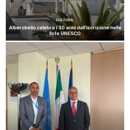
CULTURA
Alberobello celebra i 30 anni dall’iscrizione nelle
liste UNESCO