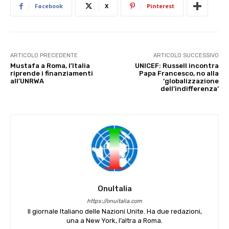
Facebook
X
Pinterest
ARTICOLO PRECEDENTE
ARTICOLO SUCCESSIVO
Mustafa a Roma, l’Italia
UNICEF: Russell incontra
riprende i finanziamenti
Papa Francesco, no alla
all’UNRWA
‘globalizzazione
dell’indifferenza’
OnuItalia
https://onuitalia.com
Il giornale Italiano delle Nazioni Unite. Ha due redazioni,
una a New York, l’altra a Roma.