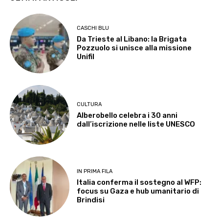
CASCHI BLU
Da Trieste al Libano: la Brigata
Pozzuolo si unisce alla missione
Unifil
CULTURA
Alberobello celebra i 30 anni
dall’iscrizione nelle liste UNESCO
IN PRIMA FILA
Italia conferma il sostegno al WFP:
focus su Gaza e hub umanitario di
Brindisi