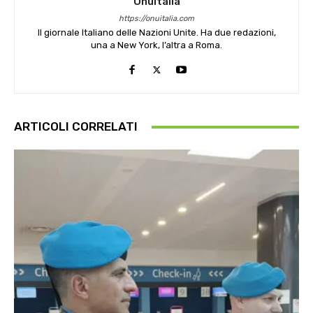
OnuItalia
https://onuitalia.com
Il giornale Italiano delle Nazioni Unite. Ha due redazioni,
una a New York, l’altra a Roma.
ARTICOLI CORRELATI