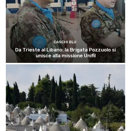
CASCHI BLU
Da Trieste al Libano: la Brigata Pozzuolo si
unisce alla missione Unifil