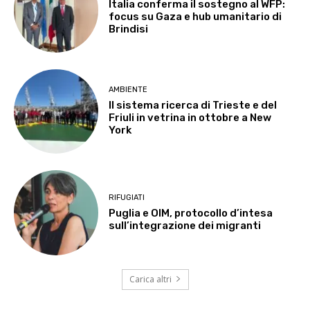
Italia conferma il sostegno al WFP:
focus su Gaza e hub umanitario di
Brindisi
AMBIENTE
Il sistema ricerca di Trieste e del
Friuli in vetrina in ottobre a New
York
RIFUGIATI
Puglia e OIM, protocollo d’intesa
sull’integrazione dei migranti
Carica altri