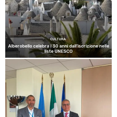
CULTURA
Alberobello celebra i 30 anni dall’iscrizione nelle
liste UNESCO