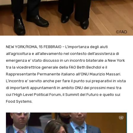
NEW YORK/ROMA, 15 FEBBRAIO – L’importanza degli aiuti
all’agricoltura e all’allevamento nel contesto dell’assistenza di
emergenza e’ stato discusso in un incontro bilaterale a New York
tra la vicedirettrice generale della FAO
Beth Bechdol
e il
Rappresentante Permanente italiano all’ONU Maurizio Massari.
L’incontro e’ servito anche per fare il punto sui preparativi in vista
di importanti appuntamenti in ambito ONU dei prossimi mesi tra
cui l’High Level Political Forum, il Summit del Futuro e quello sui
Food Systems.