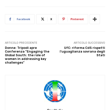
Facebook
X
Pinterest
ARTICOLO PRECEDENTE
ARTICOLO SUCCESSIVO
Donne: Tripodi apre
UfC: riforma CdS rispetti
Conferenza ”Engaging the
l’uguaglianza sovrana degli
Global South: the role of
Stati
women in addressing key
challenges”