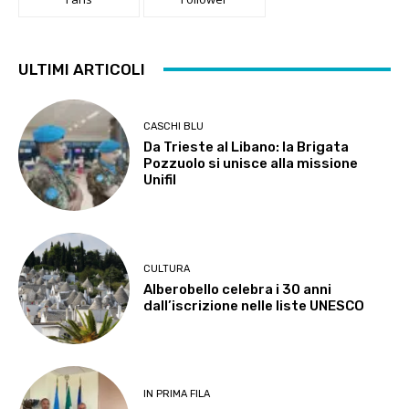
ULTIMI ARTICOLI
CASCHI BLU
Da Trieste al Libano: la Brigata
Pozzuolo si unisce alla missione
Unifil
CULTURA
Alberobello celebra i 30 anni
dall’iscrizione nelle liste UNESCO
IN PRIMA FILA