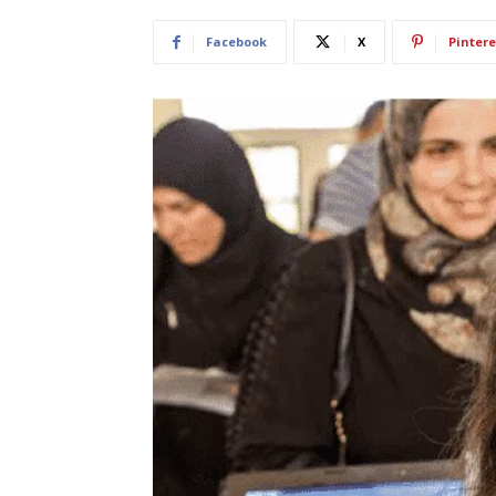
Facebook
X
Pintere