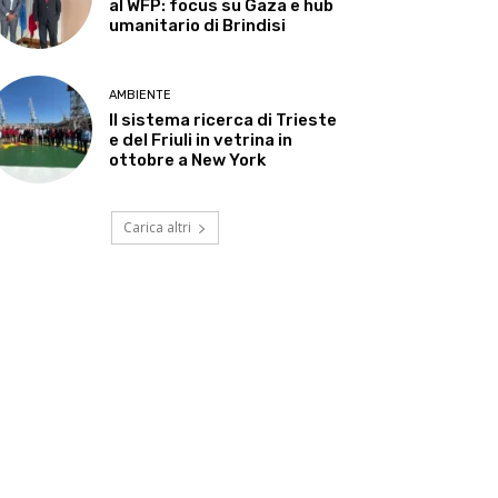
al WFP: focus su Gaza e hub
umanitario di Brindisi
AMBIENTE
Il sistema ricerca di Trieste
e del Friuli in vetrina in
ottobre a New York
Carica altri