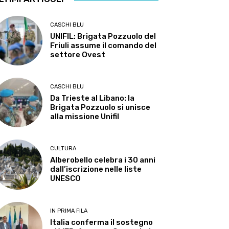
CASCHI BLU
UNIFIL: Brigata Pozzuolo del
Friuli assume il comando del
settore Ovest
CASCHI BLU
Da Trieste al Libano: la
Brigata Pozzuolo si unisce
alla missione Unifil
CULTURA
Alberobello celebra i 30 anni
dall’iscrizione nelle liste
UNESCO
IN PRIMA FILA
Italia conferma il sostegno