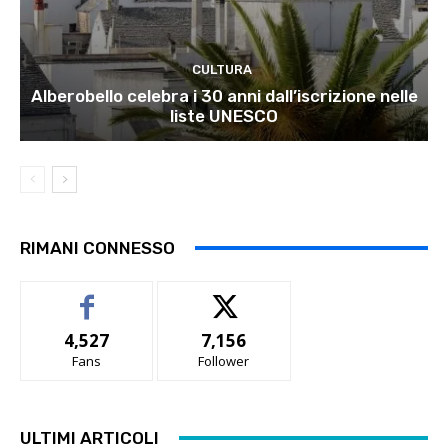
CULTURA
Alberobello celebra i 30 anni dall’iscrizione nelle
liste UNESCO
RIMANI CONNESSO
4,527
7,156
Fans
Follower
ULTIMI ARTICOLI