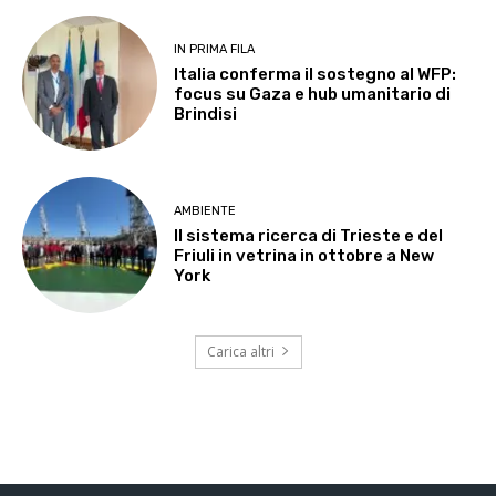
IN PRIMA FILA
Italia conferma il sostegno al WFP:
focus su Gaza e hub umanitario di
Brindisi
AMBIENTE
Il sistema ricerca di Trieste e del
Friuli in vetrina in ottobre a New
York
Carica altri