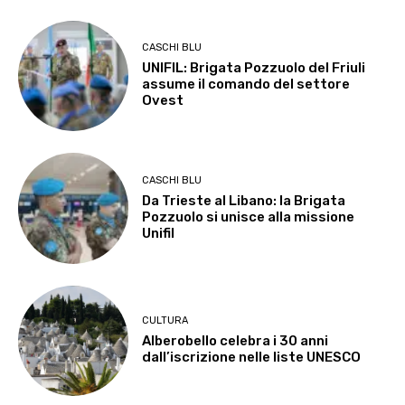
CASCHI BLU
UNIFIL: Brigata Pozzuolo del Friuli
assume il comando del settore
Ovest
CASCHI BLU
Da Trieste al Libano: la Brigata
Pozzuolo si unisce alla missione
Unifil
CULTURA
Alberobello celebra i 30 anni
dall’iscrizione nelle liste UNESCO