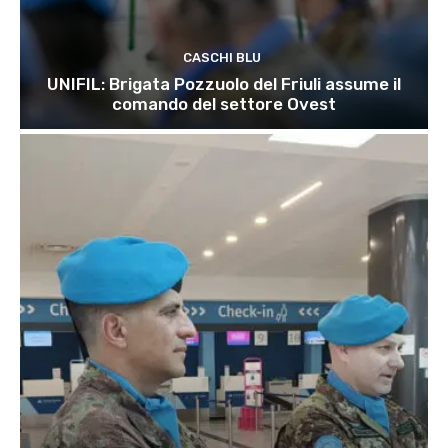
CASCHI BLU
UNIFIL: Brigata Pozzuolo del Friuli assume il
comando del settore Ovest