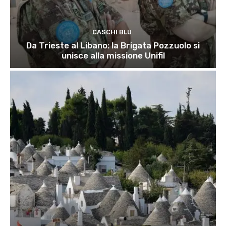
CASCHI BLU
Da Trieste al Libano: la Brigata Pozzuolo si
unisce alla missione Unifil