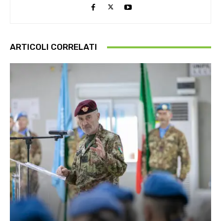
ARTICOLI CORRELATI