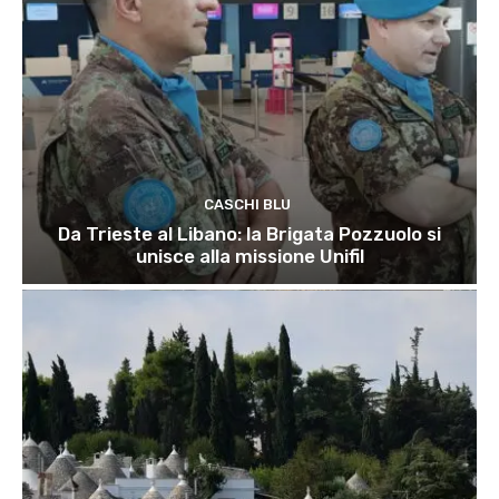
CASCHI BLU
Da Trieste al Libano: la Brigata Pozzuolo si
unisce alla missione Unifil