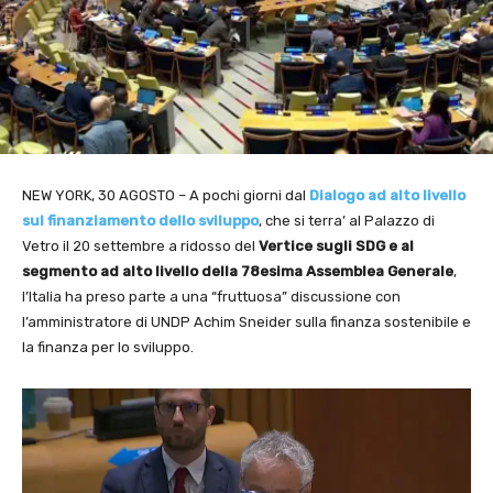
NEW YORK, 30 AGOSTO – A pochi giorni dal
Dialogo ad alto livello
sul finanziamento dello sviluppo
, che si terra’ al Palazzo di
Vetro il 20 settembre a ridosso del
Vertice sugli SDG e al
segmento ad alto livello della 78esima Assemblea Generale
,
l’Italia ha preso parte a una “fruttuosa” discussione con
l’amministratore di UNDP Achim Sneider sulla finanza sostenibile e
la finanza per lo sviluppo.