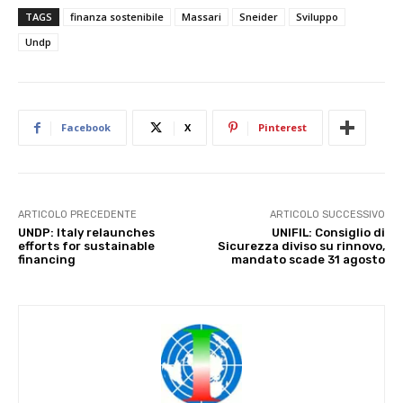
TAGS
finanza sostenibile
Massari
Sneider
Sviluppo
Undp
Facebook
X
Pinterest
ARTICOLO PRECEDENTE
ARTICOLO SUCCESSIVO
UNDP: Italy relaunches
UNIFIL: Consiglio di
efforts for sustainable
Sicurezza diviso su rinnovo,
financing
mandato scade 31 agosto