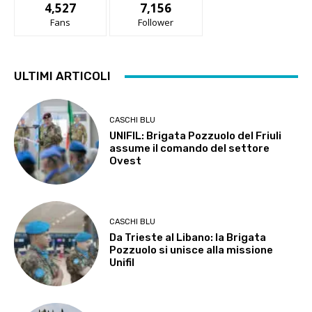
4,527
7,156
Fans
Follower
ULTIMI ARTICOLI
CASCHI BLU
UNIFIL: Brigata Pozzuolo del Friuli
assume il comando del settore
Ovest
CASCHI BLU
Da Trieste al Libano: la Brigata
Pozzuolo si unisce alla missione
Unifil