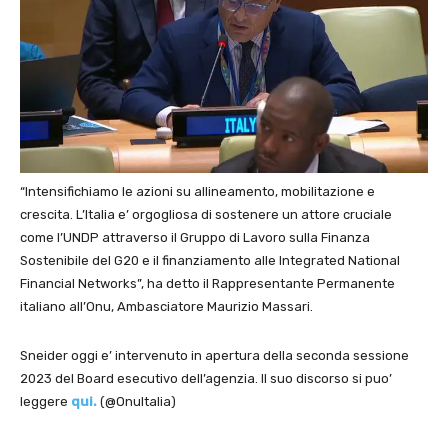
“Intensifichiamo le azioni su allineamento, mobilitazione e
crescita. L’Italia e’ orgogliosa di sostenere un attore cruciale
come l’UNDP attraverso il Gruppo di Lavoro sulla Finanza
Sostenibile del G20 e il finanziamento alle Integrated National
Financial Networks”, ha detto il Rappresentante Permanente
italiano all’Onu, Ambasciatore Maurizio Massari.
Sneider oggi e’ intervenuto in apertura della seconda sessione
2023 del Board esecutivo dell’agenzia. Il suo discorso si puo’
leggere
qui.
(@OnuItalia)