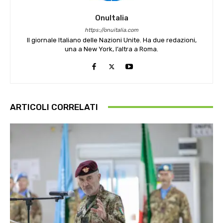
OnuItalia
https://onuitalia.com
Il giornale Italiano delle Nazioni Unite. Ha due redazioni,
una a New York, l’altra a Roma.
ARTICOLI CORRELATI