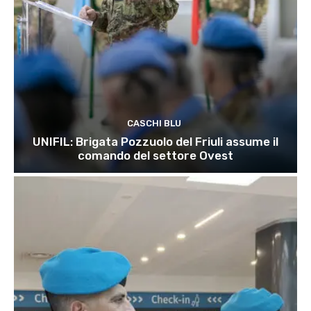
CASCHI BLU
UNIFIL: Brigata Pozzuolo del Friuli assume il
comando del settore Ovest