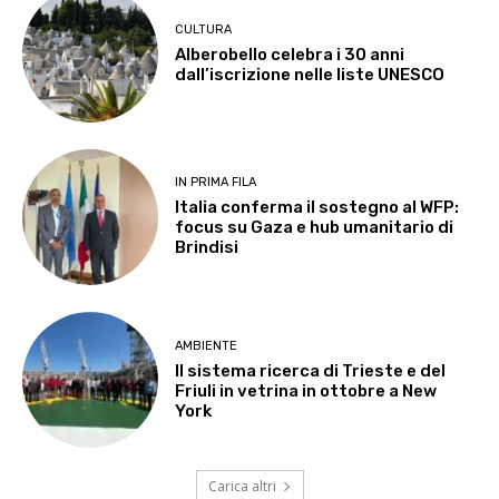
CULTURA
Alberobello celebra i 30 anni
dall’iscrizione nelle liste UNESCO
IN PRIMA FILA
Italia conferma il sostegno al WFP:
focus su Gaza e hub umanitario di
Brindisi
AMBIENTE
Il sistema ricerca di Trieste e del
Friuli in vetrina in ottobre a New
York
Carica altri