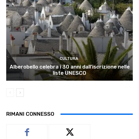
CULTURA
Alberobello celebra i 30 anni dall’iscrizione nelle
liste UNESCO
RIMANI CONNESSO