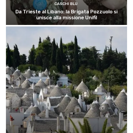
CASCHI BLU
Da Trieste al Libano: la Brigata Pozzuolo si
unisce alla missione Unifil