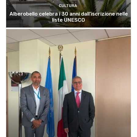
CULTURA
Alberobello celebra i 30 anni dall’iscrizione nelle
liste UNESCO