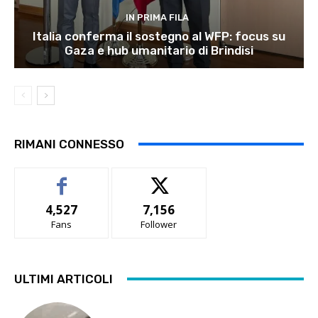
IN PRIMA FILA
Italia conferma il sostegno al WFP: focus su
Gaza e hub umanitario di Brindisi
RIMANI CONNESSO
4,527
7,156
Fans
Follower
ULTIMI ARTICOLI