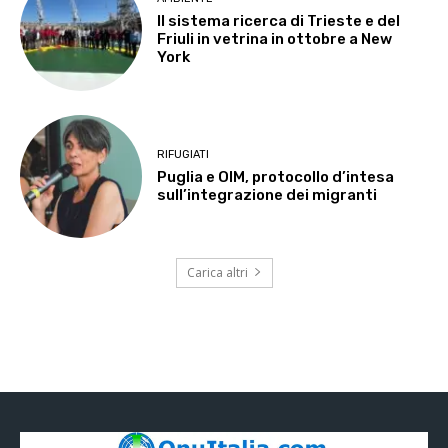
Il sistema ricerca di Trieste e del
Friuli in vetrina in ottobre a New
York
RIFUGIATI
Puglia e OIM, protocollo d’intesa
sull’integrazione dei migranti
Carica altri