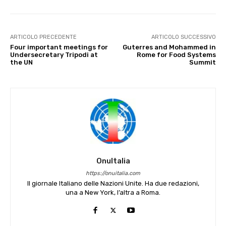
ARTICOLO PRECEDENTE
ARTICOLO SUCCESSIVO
Four important meetings for
Guterres and Mohammed in
Undersecretary Tripodi at
Rome for Food Systems
the UN
Summit
OnuItalia
https://onuitalia.com
Il giornale Italiano delle Nazioni Unite. Ha due redazioni,
una a New York, l’altra a Roma.