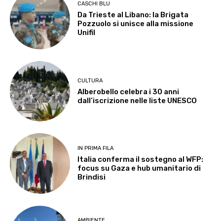
CASCHI BLU
Da Trieste al Libano: la Brigata
Pozzuolo si unisce alla missione
Unifil
CULTURA
Alberobello celebra i 30 anni
dall’iscrizione nelle liste UNESCO
IN PRIMA FILA
Italia conferma il sostegno al WFP:
focus su Gaza e hub umanitario di
Brindisi
AMBIENTE