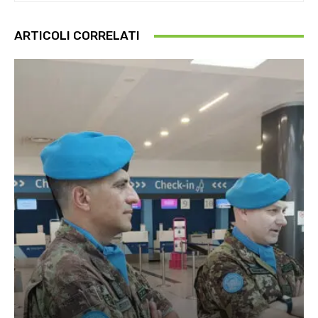
ARTICOLI CORRELATI