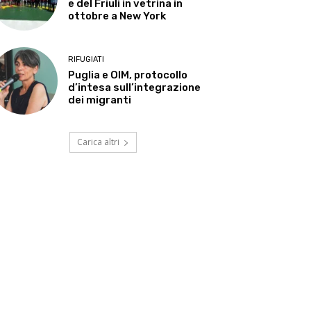
e del Friuli in vetrina in
ottobre a New York
RIFUGIATI
Puglia e OIM, protocollo
d’intesa sull’integrazione
dei migranti
Carica altri