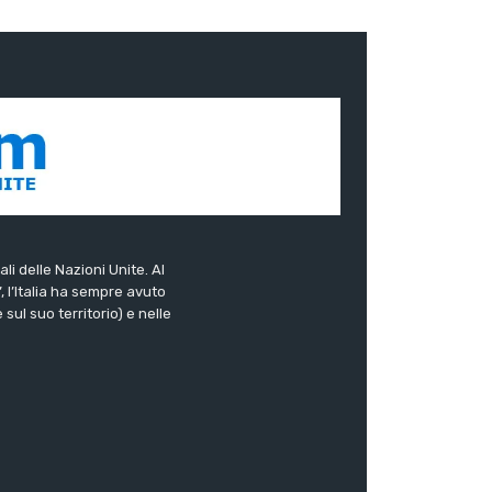
ali delle Nazioni Unite. Al
”, l’Italia ha sempre avuto
sul suo territorio) e nelle