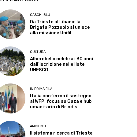
CASCHI BLU
Da Trieste al Libano: la
Brigata Pozzuolo si unisce
alla missione Unifil
CULTURA
Alberobello celebra i 30 anni
dall’iscrizione nelle liste
UNESCO
IN PRIMA FILA
Italia conferma il sostegno
al WFP: focus su Gaza e hub
umanitario di Brindisi
AMBIENTE
Il sistema ricerca di Trieste