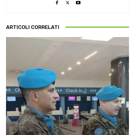
ARTICOLI CORRELATI