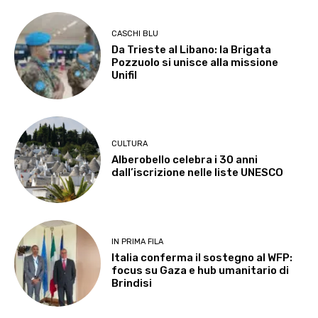
CASCHI BLU
Da Trieste al Libano: la Brigata
Pozzuolo si unisce alla missione
Unifil
CULTURA
Alberobello celebra i 30 anni
dall’iscrizione nelle liste UNESCO
IN PRIMA FILA
Italia conferma il sostegno al WFP:
focus su Gaza e hub umanitario di
Brindisi