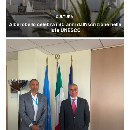
CULTURA
Alberobello celebra i 30 anni dall’iscrizione nelle
liste UNESCO