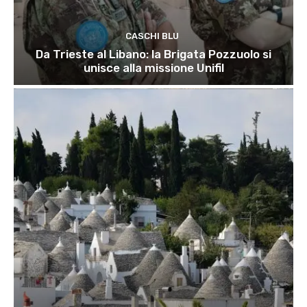
CASCHI BLU
Da Trieste al Libano: la Brigata Pozzuolo si
unisce alla missione Unifil