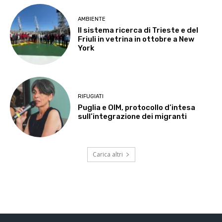
AMBIENTE
Il sistema ricerca di Trieste e del
Friuli in vetrina in ottobre a New
York
RIFUGIATI
Puglia e OIM, protocollo d’intesa
sull’integrazione dei migranti
Carica altri