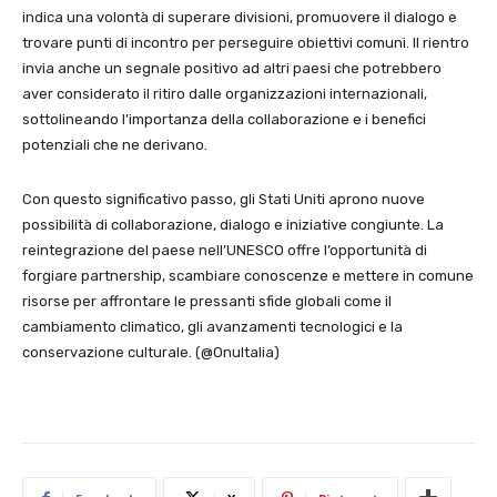
indica una volontà di superare divisioni, promuovere il dialogo e
trovare punti di incontro per perseguire obiettivi comuni. Il rientro
invia anche un segnale positivo ad altri paesi che potrebbero
aver considerato il ritiro dalle organizzazioni internazionali,
sottolineando l’importanza della collaborazione e i benefici
potenziali che ne derivano.
Con questo significativo passo, gli Stati Uniti aprono nuove
possibilità di collaborazione, dialogo e iniziative congiunte. La
reintegrazione del paese nell’UNESCO offre l’opportunità di
forgiare partnership, scambiare conoscenze e mettere in comune
risorse per affrontare le pressanti sfide globali come il
cambiamento climatico, gli avanzamenti tecnologici e la
conservazione culturale. (@OnuItalia)