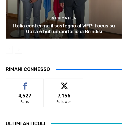
IN PRIMA FILA
Italia conferma il sostegno al WFP: focus su
Gaza e hub umanitario di Brindisi
RIMANI CONNESSO
4,527
7,156
Fans
Follower
ULTIMI ARTICOLI