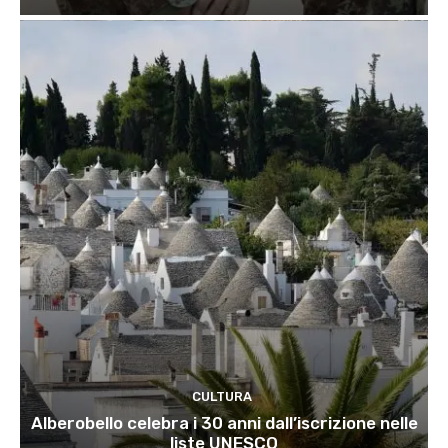
CULTURA
Alberobello celebra i 30 anni dall’iscrizione nelle
liste UNESCO