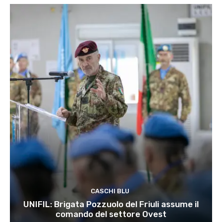
CASCHI BLU
UNIFIL: Brigata Pozzuolo del Friuli assume il
comando del settore Ovest