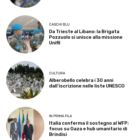
CASCHI BLU
Da Trieste al Libano: la Brigata
Pozzuolo si unisce alla missione
Unifil
CULTURA
Alberobello celebra i 30 anni
dall’iscrizione nelle liste UNESCO
IN PRIMA FILA
Italia conferma il sostegno al WFP:
focus su Gaza e hub umanitario di
Brindisi