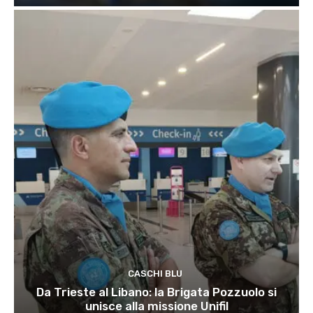
CASCHI BLU
Da Trieste al Libano: la Brigata Pozzuolo si
unisce alla missione Unifil