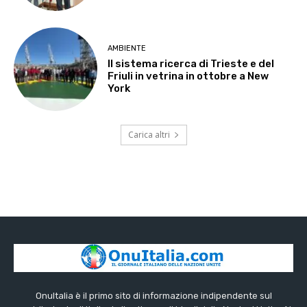
AMBIENTE
Il sistema ricerca di Trieste e del
Friuli in vetrina in ottobre a New
York
Carica altri
OnuItalia è il primo sito di informazione indipendente sul