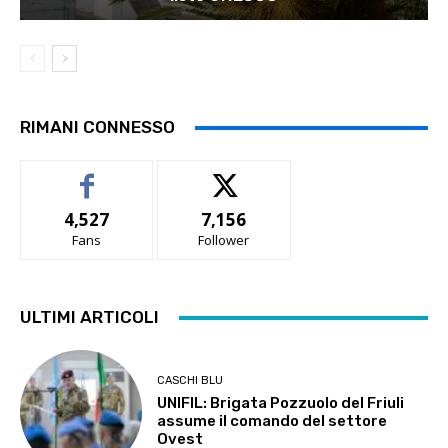
RIMANI CONNESSO
4,527
7,156
Fans
Follower
ULTIMI ARTICOLI
CASCHI BLU
UNIFIL: Brigata Pozzuolo del Friuli
assume il comando del settore
Ovest