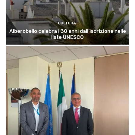
CULTURA
Alberobello celebra i 30 anni dall’iscrizione nelle
liste UNESCO