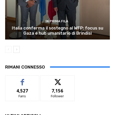
IN PRIMA FILA
Italia conferma il sostegno al WFP: focus su
Gaza e hub umanitario di Brindisi
RIMANI CONNESSO
4,527
7,156
Fans
Follower