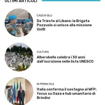
ULTIMI ARTICOLI
CASCHI BLU
Da Trieste al Libano: la Brigata
Pozzuolo si unisce alla missione
Unifil
CULTURA
Alberobello celebra i 30 anni
dall’iscrizione nelle liste UNESCO
IN PRIMA FILA
Italia conferma il sostegno al WFP:
focus su Gaza e hub umanitario di
Brindisi