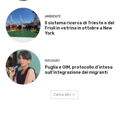
AMBIENTE
Il sistema ricerca di Trieste e del
Friuli in vetrina in ottobre a New
York
RIFUGIATI
Puglia e OIM, protocollo d’intesa
sull’integrazione dei migranti
Carica altri