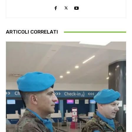
ARTICOLI CORRELATI