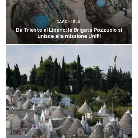
CASCHI BLU
Da Trieste al Libano: la Brigata Pozzuolo si
unisce alla missione Unifil