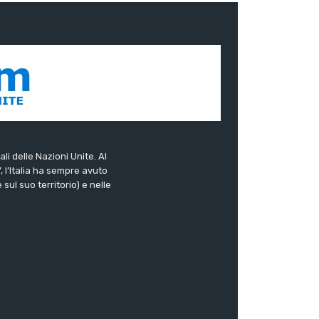
ali delle Nazioni Unite. Al
”, l’Italia ha sempre avuto
sul suo territorio) e nelle