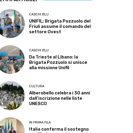
CASCHI BLU
UNIFIL: Brigata Pozzuolo del
Friuli assume il comando del
settore Ovest
CASCHI BLU
Da Trieste al Libano: la
Brigata Pozzuolo si unisce
alla missione Unifil
CULTURA
Alberobello celebra i 30 anni
dall’iscrizione nelle liste
UNESCO
IN PRIMA FILA
Italia conferma il sostegno