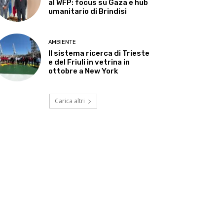
al WFP: focus su Gaza e hub
umanitario di Brindisi
AMBIENTE
Il sistema ricerca di Trieste
e del Friuli in vetrina in
ottobre a New York
Carica altri