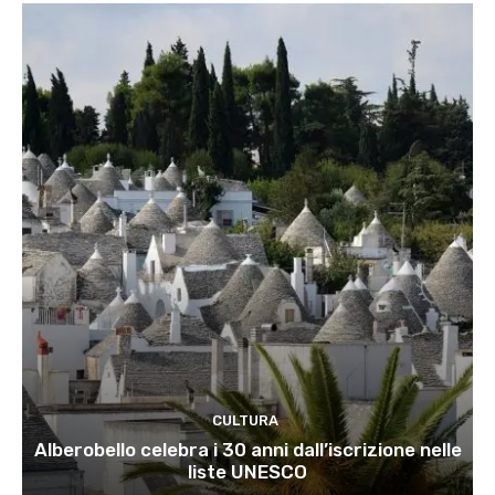
CULTURA
Alberobello celebra i 30 anni dall’iscrizione nelle
liste UNESCO