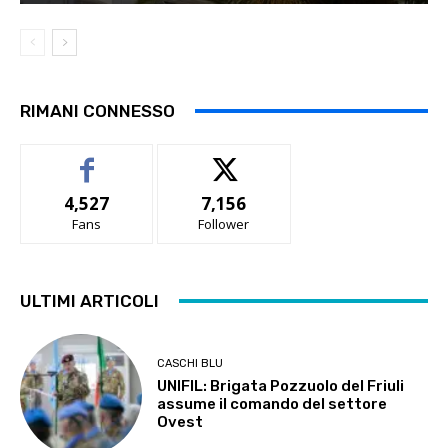
RIMANI CONNESSO
4,527
7,156
Fans
Follower
ULTIMI ARTICOLI
CASCHI BLU
UNIFIL: Brigata Pozzuolo del Friuli
assume il comando del settore
Ovest