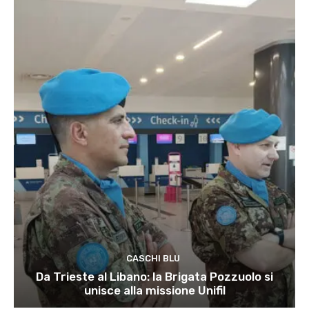
CASCHI BLU
Da Trieste al Libano: la Brigata Pozzuolo si
unisce alla missione Unifil