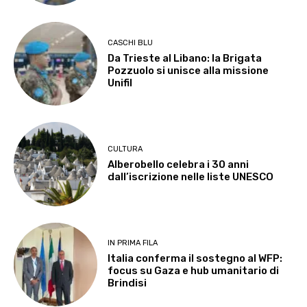
CASCHI BLU
Da Trieste al Libano: la Brigata
Pozzuolo si unisce alla missione
Unifil
CULTURA
Alberobello celebra i 30 anni
dall’iscrizione nelle liste UNESCO
IN PRIMA FILA
Italia conferma il sostegno al WFP:
focus su Gaza e hub umanitario di
Brindisi