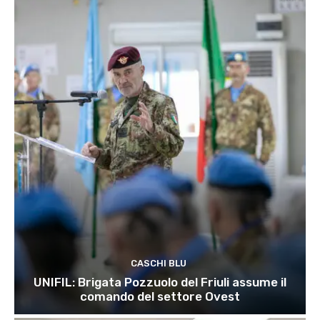
CASCHI BLU
UNIFIL: Brigata Pozzuolo del Friuli assume il
comando del settore Ovest