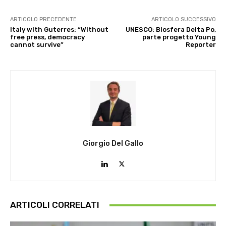
ARTICOLO PRECEDENTE
ARTICOLO SUCCESSIVO
Italy with Guterres: “Without
UNESCO: Biosfera Delta Po,
free press, democracy
parte progetto Young
cannot survive”
Reporter
Giorgio Del Gallo
ARTICOLI CORRELATI