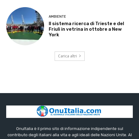
AMBIENTE
Il sistema ricerca di Trieste e del
Friuli in vetrina in ottobre a New
York
Carica altri
OnuItalia è il primo sito di informazione indipendente sul
contributo degli italiani alla vita e agli ideali delle Nazioni Unite. Al