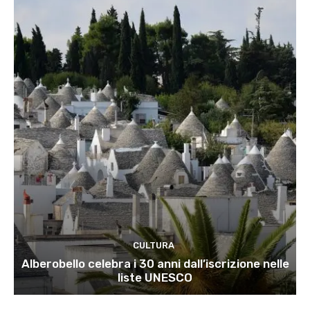
CULTURA
Alberobello celebra i 30 anni dall’iscrizione nelle
liste UNESCO