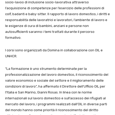
socio-lavoo di inclusione socio-lavorativa attraverso
l’acquisizione di competenze per l’esercizio delle professioni di
colf, badanti e baby-sitter. Il rapporto di lavoro domestico, i diritti e
responsabilità delle lavoratrici e lavoratori, l’ambiente di lavoro e
le esigenze di cura di bambini, anziani e persone non
autosufficienti saranno i temi trattati durante il percorso
formativo.
I corsi sono organizzati da Domina in collaborazione con OIL e
UNHCR.
“La formazione è uno strumento determinate per la
professionalizzazione del lavoro domestico, il riconoscimento del
valore economico e sociale del settore e il miglioramento delle
condizioni di lavoro”, ha affermato il Direttore dell’Ufficio OIL per
l’Italia e San Marino, Gianni Rosas. In linea con le norme
internazionali sul lavoro domestico e sull’accesso dei rifugiati al
mercato del lavoro, i programmi realizzati dall’OIL in diverse parti
del mondo hanno come priorità il riconoscimento del diritto