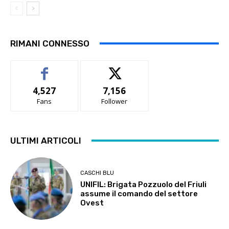
RIMANI CONNESSO
4,527
7,156
Fans
Follower
ULTIMI ARTICOLI
CASCHI BLU
UNIFIL: Brigata Pozzuolo del Friuli
assume il comando del settore
Ovest