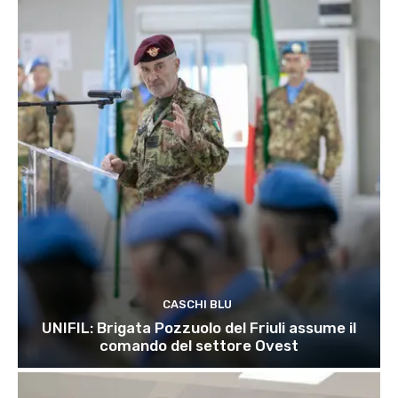
CASCHI BLU
UNIFIL: Brigata Pozzuolo del Friuli assume il
comando del settore Ovest