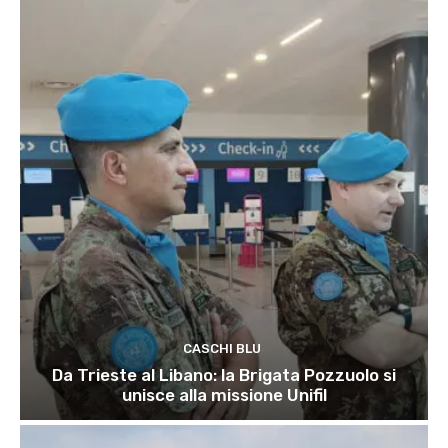
CASCHI BLU
Da Trieste al Libano: la Brigata Pozzuolo si
unisce alla missione Unifil