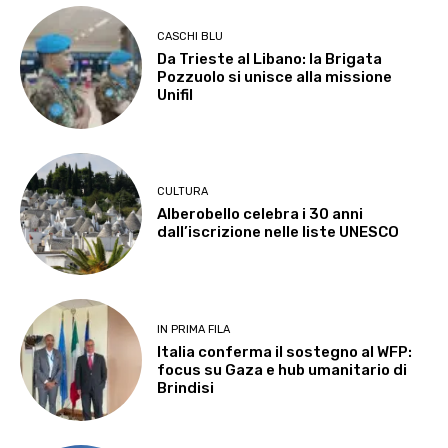
CASCHI BLU
Da Trieste al Libano: la Brigata
Pozzuolo si unisce alla missione
Unifil
CULTURA
Alberobello celebra i 30 anni
dall’iscrizione nelle liste UNESCO
IN PRIMA FILA
Italia conferma il sostegno al WFP:
focus su Gaza e hub umanitario di
Brindisi