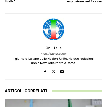
livello”
esplosione nel Fezzan
OnuItalia
https://onuitalia.com
Il giornale Italiano delle Nazioni Unite. Ha due redazioni,
una a New York, l’altra a Roma.
ARTICOLI CORRELATI