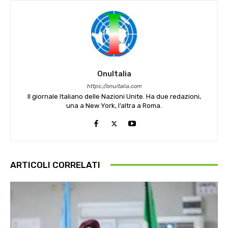
OnuItalia
https://onuitalia.com
Il giornale Italiano delle Nazioni Unite. Ha due redazioni,
una a New York, l’altra a Roma.
ARTICOLI CORRELATI