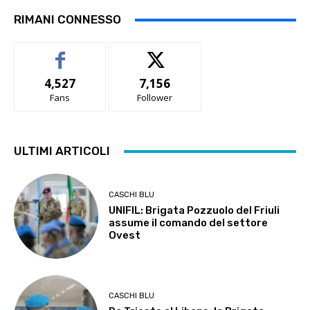
RIMANI CONNESSO
4,527
7,156
Fans
Follower
ULTIMI ARTICOLI
CASCHI BLU
UNIFIL: Brigata Pozzuolo del Friuli
assume il comando del settore
Ovest
CASCHI BLU