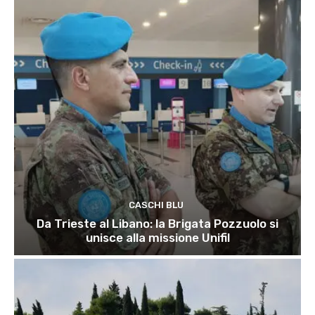
CASCHI BLU
Da Trieste al Libano: la Brigata Pozzuolo si
unisce alla missione Unifil