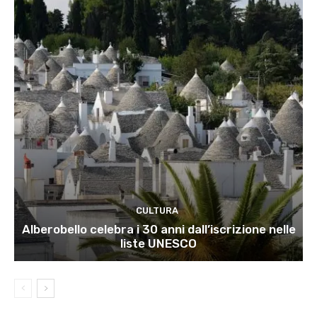
CULTURA
Alberobello celebra i 30 anni dall’iscrizione nelle
liste UNESCO