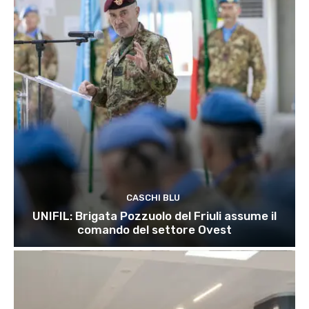
CASCHI BLU
UNIFIL: Brigata Pozzuolo del Friuli assume il
comando del settore Ovest